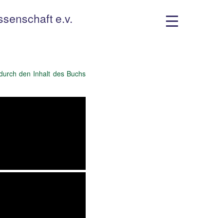
ssenschaft e.v.
e durch den Inhalt des Buchs