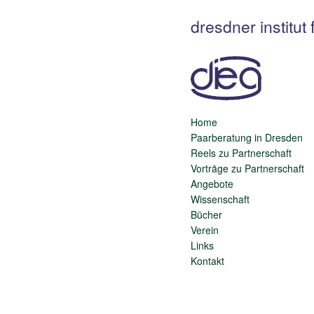
dresdner institu
Home
Paarberatung in Dresden
Reels zu Partnerschaft
Vorträge zu Partnerschaft
Angebote
Wissenschaft
Bücher
Verein
Links
Kontakt